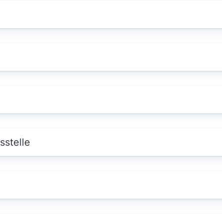
sstelle