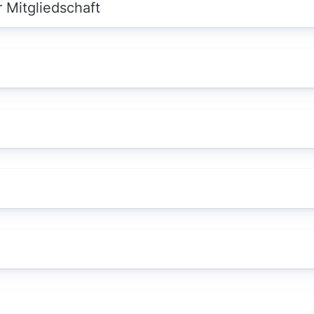
 Mitgliedschaft