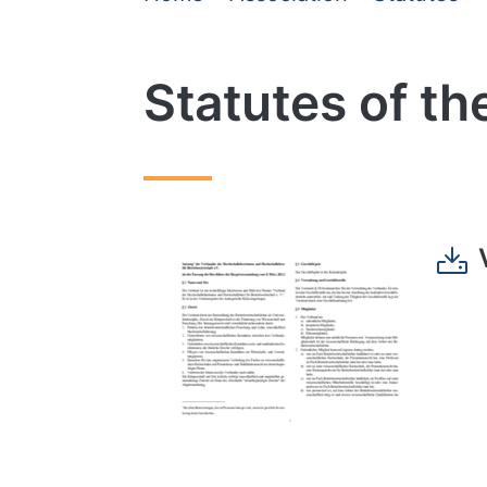
Statutes of t