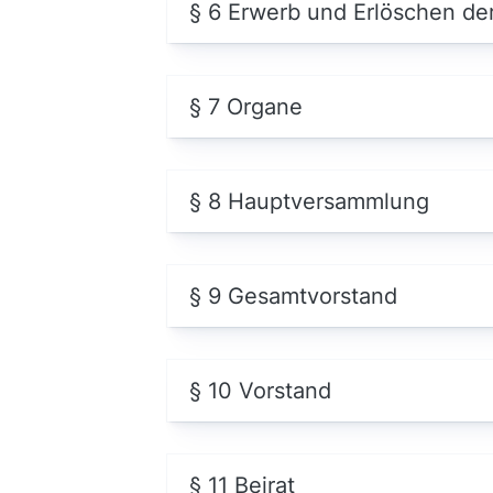
§ 6 Erwerb und Erlöschen der
§ 7 Organe
§ 8 Hauptversammlung
§ 9 Gesamtvorstand
§ 10 Vorstand
§ 11 Beirat