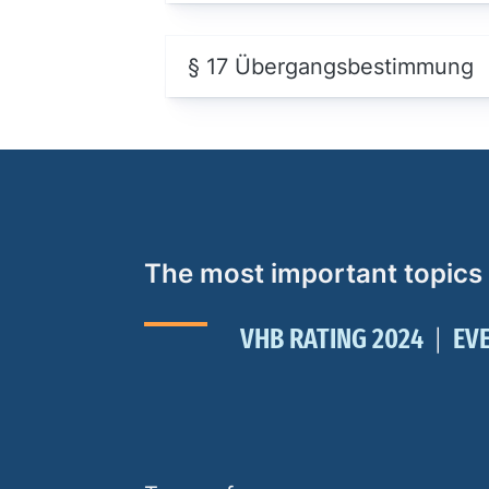
§ 17 Übergangsbestimmung
The most important topics
VHB RATING 2024
EV