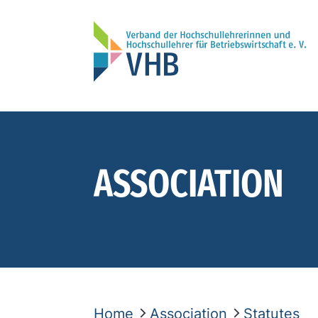
ASSOCIATION
Home
Association
Statutes