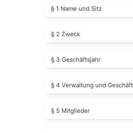
§ 1 Name und Sitz
§ 2 Zweck
§ 3 Geschäftsjahr
§ 4 Verwaltung und Geschäft
§ 5 Mitglieder