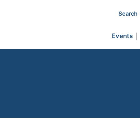
Search
Events