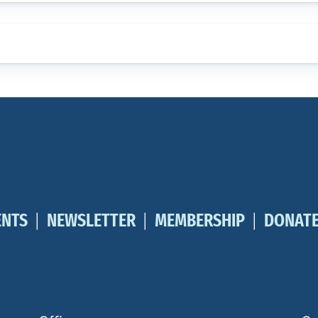
ENTS
NEWSLETTER
MEMBERSHIP
DONAT