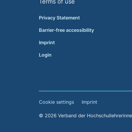
Terms of use
Privacy Statement
Barrier-free accessibility
Imprint
Login
Cookie settings
Imprint
© 2026 Verband der Hochschullehrerinnen 