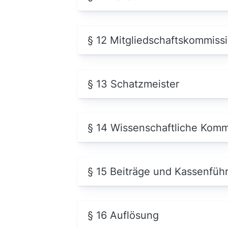
§ 12 Mitgliedschaftskommiss
§ 13 Schatzmeister
§ 14 Wissenschaftliche Kom
§ 15 Beiträge und Kassenfüh
§ 16 Auflösung