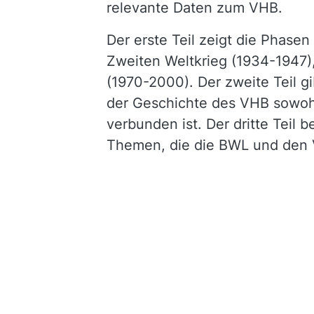
relevante Daten zum VHB.
Der erste Teil zeigt die Phase
Zweiten Weltkrieg (1934-1947)
(1970-2000). Der zweite Teil gi
der Geschichte des VHB sowohl
verbunden ist. Der dritte Teil
Themen, die die BWL und den 