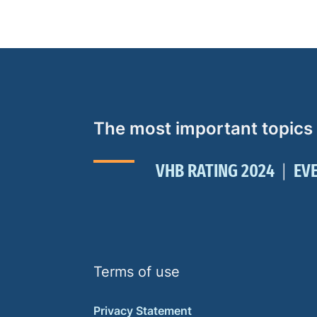
The most important topics
VHB RATING 2024
EV
Terms of use
Privacy Statement