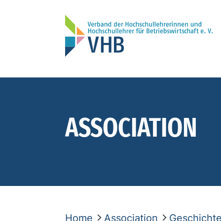
ASSOCIATION
Home
Association
Geschicht