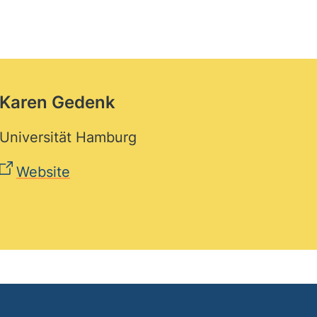
Karen Gedenk
Universität Hamburg
Website