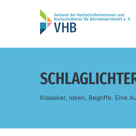
SCHLAGLICHTE
Klassiker, Ideen, Begriffe. Eine