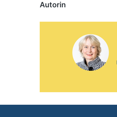
Autorin