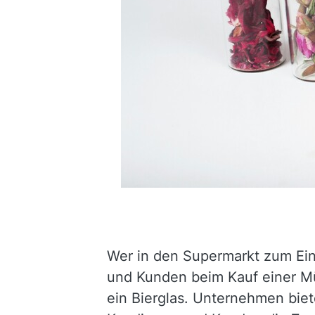
Wer in den Supermarkt zum Ei
und Kunden beim Kauf einer Müs
ein Bierglas. Unternehmen biet