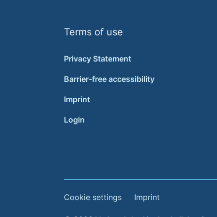
Terms of use
Privacy Statement
Barrier-free accessibility
Imprint
Login
Cookie settings
Imprint