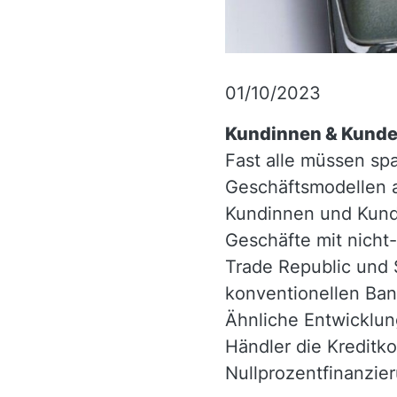
01/10/2023
Kundinnen & Kunde
Fast alle müssen spa
Geschäftsmodellen a
Kundinnen und Kunde
Geschäfte mit nicht
Trade Republic und 
konventionellen Ban
Ähnliche Entwicklun
Händler die Kreditk
Nullprozentfinanzie