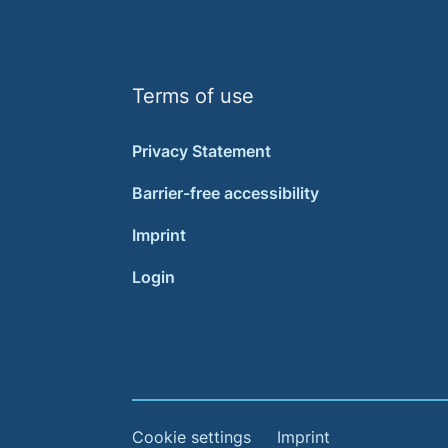
Terms of use
Privacy Statement
Barrier-free accessibility
Imprint
Login
Cookie settings
Imprint