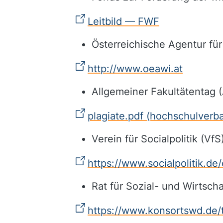
Leitbild — FWF
Österreichische Agentur für 
http://www.oeawi.at
Allgemeiner Fakultätentag
plagiate.pdf (hochschulverb
Verein für Socialpolitik (VfS
https://www.socialpolitik.de
Rat für Sozial- und Wirtsc
https://www.konsortswd.de/t