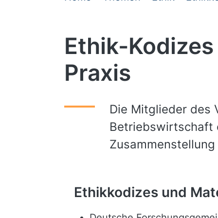
Ethik-Kodizes
Praxis
Die Mitglieder des
Betriebswirtschaft 
Zusammenstellung a
Ethikkodizes und Mat
Deutsche Forschungsgemei