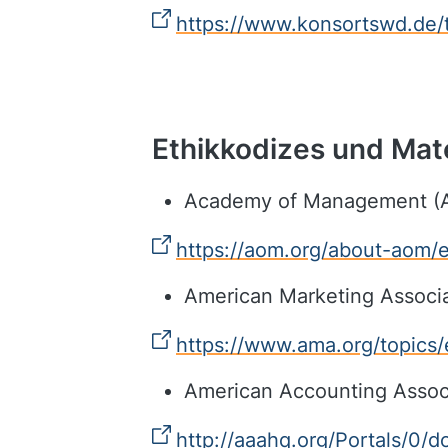
https://www.konsortswd.de/
Ethikkodizes und Mate
Academy of Management (
https://aom.org/about-aom/e
American Marketing Associ
https://www.ama.org/topics/
American Accounting Assoc
http://aaahq.org/Portals/0