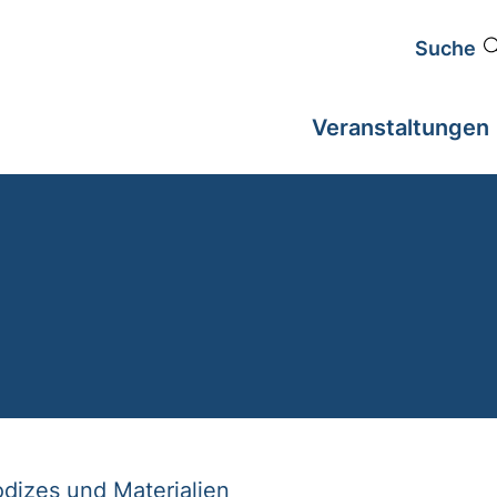
Suche
Veranstaltungen
odizes und Materialien