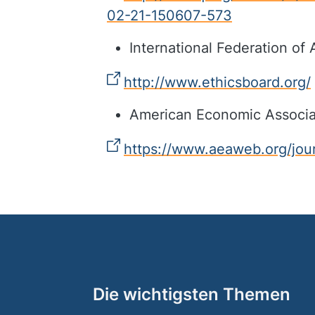
02-21-150607-573
International Federation of
http://www.ethicsboard.org/
American Economic Associa
https://www.aeaweb.org/journ
Die wichtigsten Themen