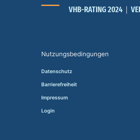
VHB-RATING 2024
VE
Nutzungsbedingungen
Datenschutz
Barrierefreiheit
Impressum
Login