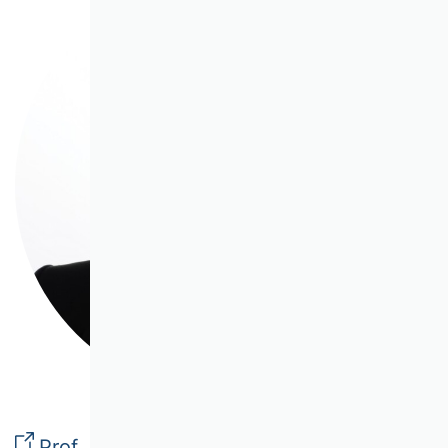
Prof. Dr. Dennis Hilgers