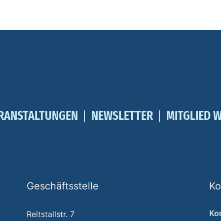
RANSTALTUNGEN
NEWSLETTER
MITGLIED 
Geschäftsstelle
Ko
Ko
Reitstallstr. 7