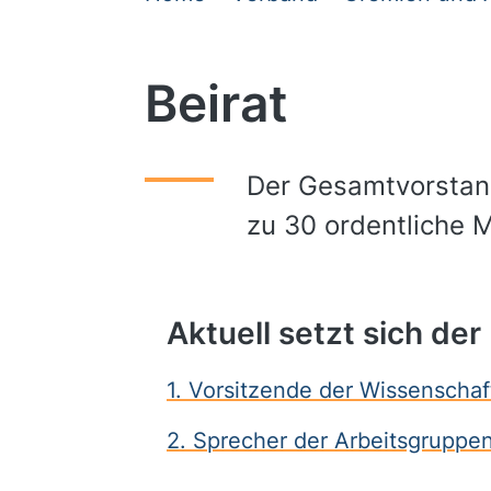
Beirat
Der Gesamtvorstand
zu 30 ordentliche 
Aktuell setzt sich de
1. Vorsitzende der Wissenscha
2. Sprecher der Arbeitsgruppe