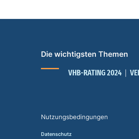
Die wichtigsten Themen
VHB-RATING 2024
VE
Nutzungsbedingungen
Datenschutz