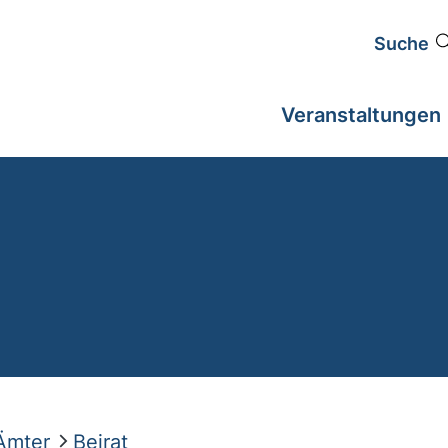
Suche
Veranstaltungen
Ämter
Beirat