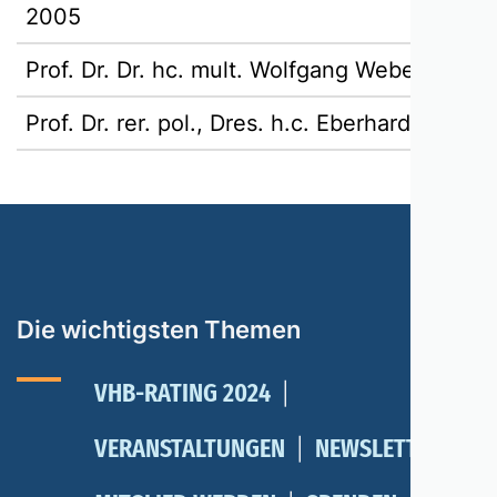
2005
Prof. Dr. Dr. hc. mult. Wolfgang Weber, 1939
Prof. Dr. rer. pol., Dres. h.c. Eberhard Witte,
Die wichtigsten Themen
VHB-RATING 2024
VERANSTALTUNGEN
NEWSLETTER