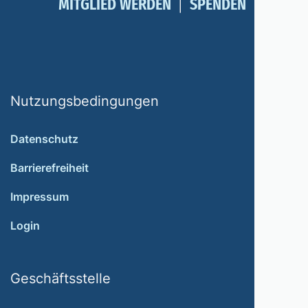
MITGLIED WERDEN
SPENDEN
Nutzungsbedingungen
Datenschutz
Barrierefreiheit
Impressum
Login
Geschäftsstelle