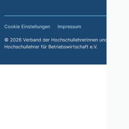
Cookie Einstellungen
Impressum
© 2026 Verband der Hochschullehrerinnen und
Hochschullehrer für Betriebswirtschaft e.V.