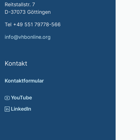
Reitstallstr. 7
D-37073 Göttingen
Tel +49 551 79778-566
info@vhbonline.org
Kontakt
Kontaktformular
YouTube
LinkedIn