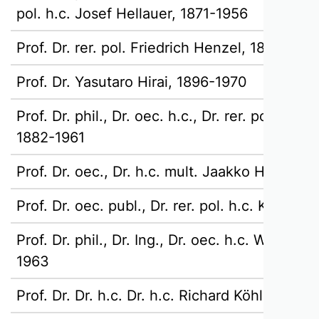
pol. h.c. Josef Hellauer, 1871-1956
Prof. Dr. rer. pol. Friedrich Henzel, 1891-1984
Prof. Dr. Yasutaro Hirai, 1896-1970
Prof. Dr. phil., Dr. oec. h.c., Dr. rer. pol. h.c. 
1882-1961
Prof. Dr. oec., Dr. h.c. mult. Jaakko Honko,
Prof. Dr. oec. publ., Dr. rer. pol. h.c. Karl Kä
Prof. Dr. phil., Dr. Ing., Dr. oec. h.c. Waldem
1963
Prof. Dr. Dr. h.c. Dr. h.c. Richard Köhler, 19