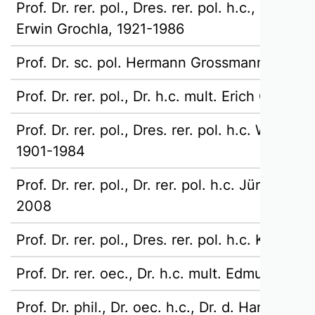
Prof. Dr. rer. pol., Dres. rer. pol. h.c., Dr. rer.
Erwin Grochla, 1921-1986
Prof. Dr. sc. pol. Hermann Grossmann, 1872-
Prof. Dr. rer. pol., Dr. h.c. mult. Erich Guten
Prof. Dr. rer. pol., Dres. rer. pol. h.c. Wilhel
1901-1984
Prof. Dr. rer. pol., Dr. rer. pol. h.c. Jürgen H
2008
Prof. Dr. rer. pol., Dres. rer. pol. h.c. Karl Ha
Prof. Dr. rer. oec., Dr. h.c. mult. Edmund He
Prof. Dr. phil., Dr. oec. h.c., Dr. d. Handelswiss