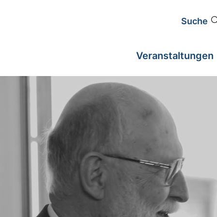
Suche
Veranstaltungen