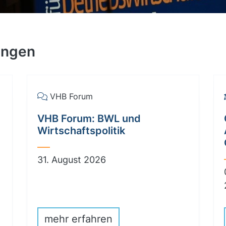
ungen
VHB Forum
VHB Forum: BWL und
Wirtschaftspolitik
31. August 2026
mehr erfahren