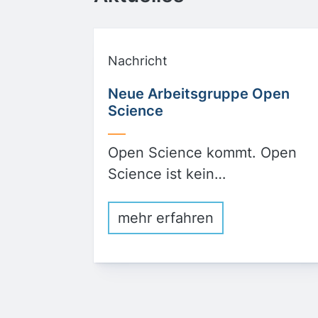
Nachricht
Neue Arbeitsgruppe Open
Science
Open Science kommt. Open
Science ist kein…
mehr erfahren