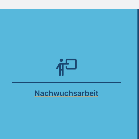
Nachwuchsarbeit