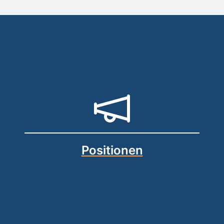
Positionen