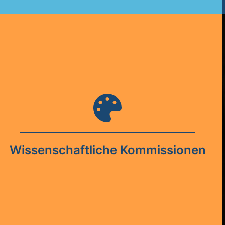
Wissenschaftliche Kommissionen