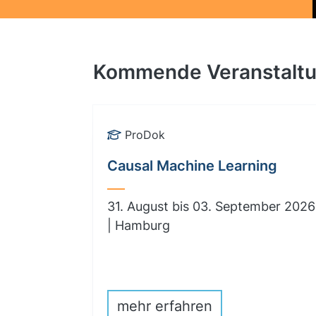
Kommende Veranstalt
ProDok
Causal Machine Learning
31. August bis 03. September 2026
| Hamburg
mehr erfahren