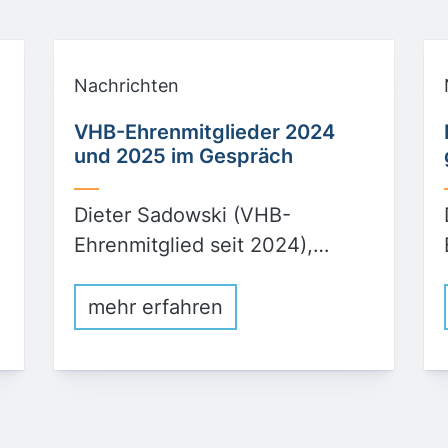
Nachrichten
VHB-Ehrenmitglieder 2024
und 2025 im Gespräch
Dieter Sadowski (VHB-
Ehrenmitglied seit 2024),…
mehr erfahren