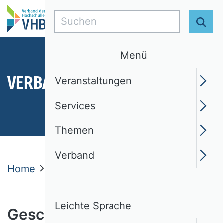
Suchen
Suc
Menü
VERBAND
Veranstaltungen
Services
Themen
Verband
Home
Verband
Geschichte
Leichte Sprache
Geschichte des Verbandes