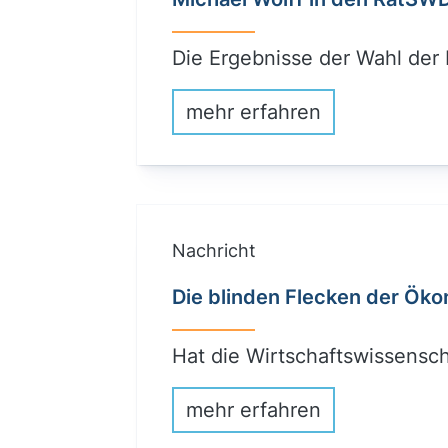
Die Ergebnisse der Wahl der
mehr erfahren
Nachricht
Die blinden Flecken der Ök
Hat die Wirtschaftswissensc
mehr erfahren