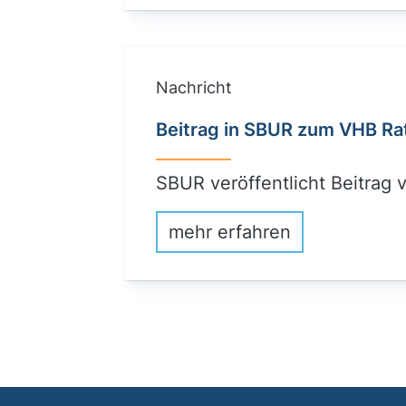
Nachricht
Beitrag in SBUR zum VHB Ra
SBUR veröffentlicht Beitrag
mehr erfahren