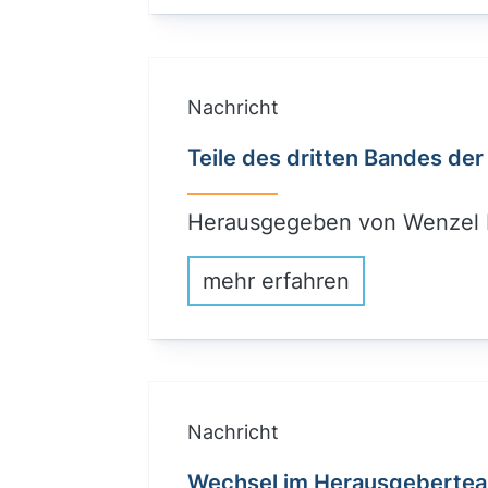
Nachricht
Teile des dritten Bandes de
Herausgegeben von Wenzel M
mehr erfahren
Nachricht
Wechsel im Herausgeberte