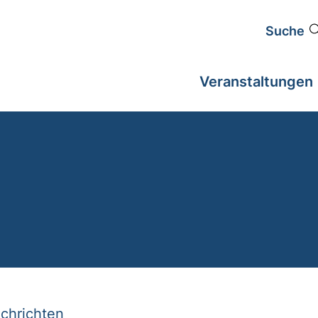
Suche
Veranstaltungen
chrichten