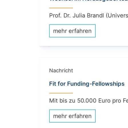
Prof. Dr. Julia Brandl (Unive
mehr erfahren
Nachricht
Fit for Funding-Fellowships
Mit bis zu 50.000 Euro pro F
mehr erfahren