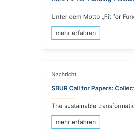
Unter dem Motto „Fit for Fu
mehr erfahren
Nachricht
SBUR Call for Papers: Collec
The sustainable transformat
mehr erfahren