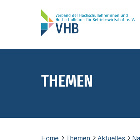
THEMEN
Home
Themen
Aktuelles
Na