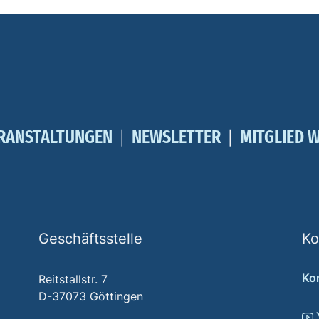
RANSTALTUNGEN
NEWSLETTER
MITGLIED 
Geschäftsstelle
Ko
Ko
Reitstallstr. 7
D-37073 Göttingen