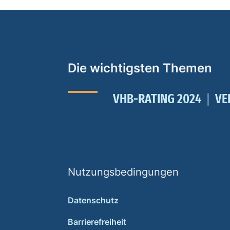
Die wichtigsten Themen
VHB-RATING 2024
VE
Nutzungsbedingungen
Datenschutz
Barrierefreiheit