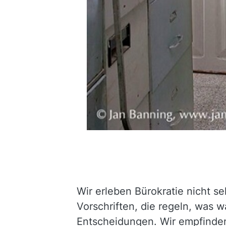
Wir erleben Bürokratie nicht se
Vorschriften, die regeln, was
Entscheidungen. Wir empfinden 