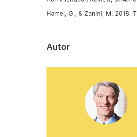
Hamel, G., & Zanini, M. 2018. 
Autor