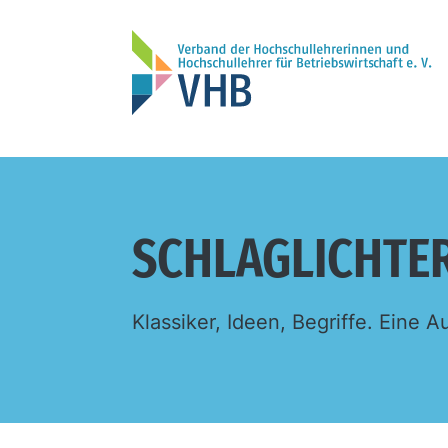
SCHLAGLICHTE
Klassiker, Ideen, Begriffe. Eine