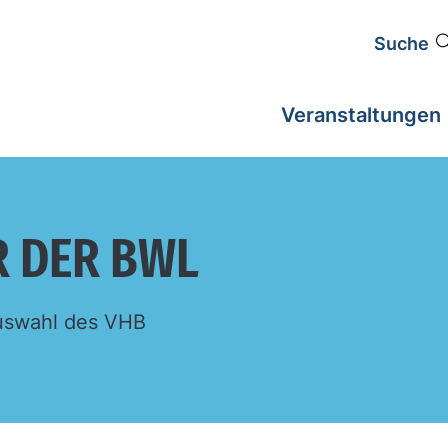
Suche
Veranstaltungen
R DER BWL
 Auswahl des VHB