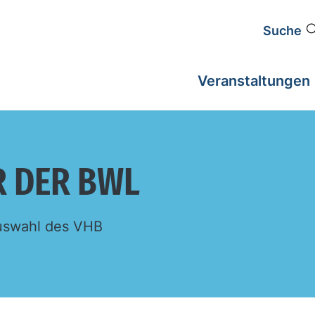
Suche
Veranstaltungen
R DER BWL
 Auswahl des VHB