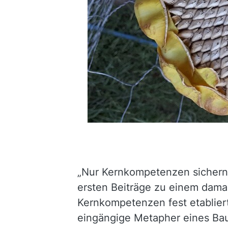
„Nur Kernkompetenzen sichern 
ersten Beiträge zu einem dama
Kernkompetenzen fest etabliert
eingängige Metapher eines Ba