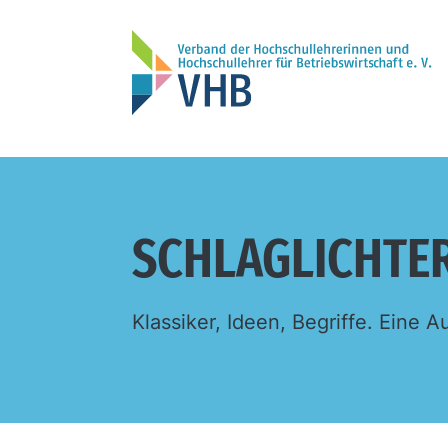
SCHLAGLICHTE
Klassiker, Ideen, Begriffe. Eine