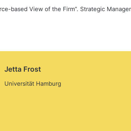
urce-based View of the Firm”. Strategic Managem
Jetta Frost
Universität Hamburg