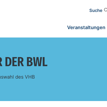
Suche
Veranstaltungen
R DER BWL
 Auswahl des VHB