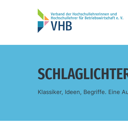
SCHLAGLICHTE
Klassiker, Ideen, Begriffe. Eine