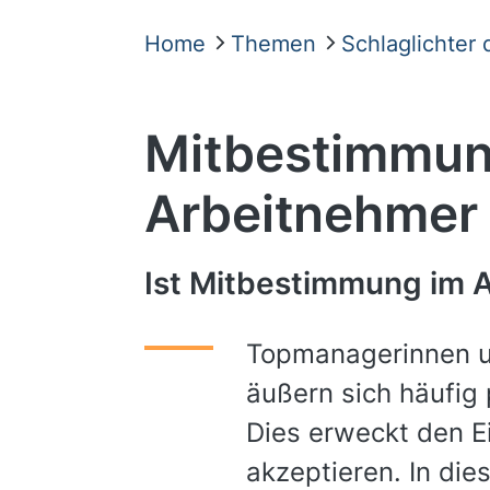
Home
Themen
Schlaglichter
Mitbestimmun
Arbeitnehmer
Ist Mitbestimmung im A
Topmanagerinnen u
äußern sich häufig 
Dies erweckt den E
akzeptieren. In di