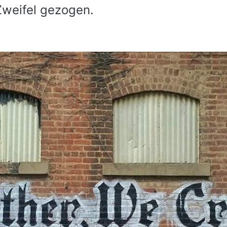
 Zweifel gezogen.