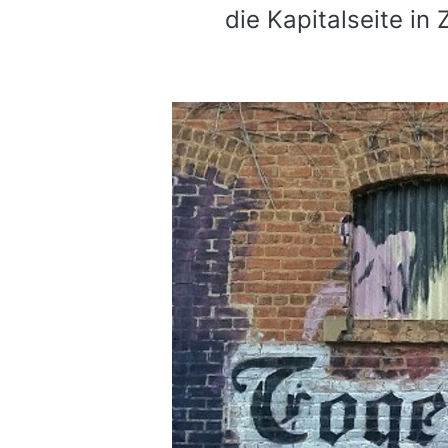
die Kapitalseite in