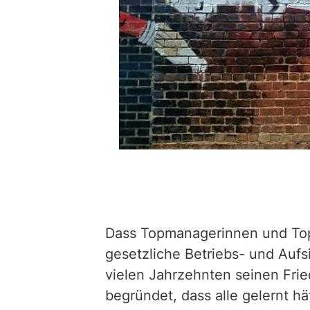
Dass Topmanagerinnen und Top
gesetzliche Betriebs- und Auf
vielen Jahrzehnten seinen Fri
begründet, dass alle gelernt h