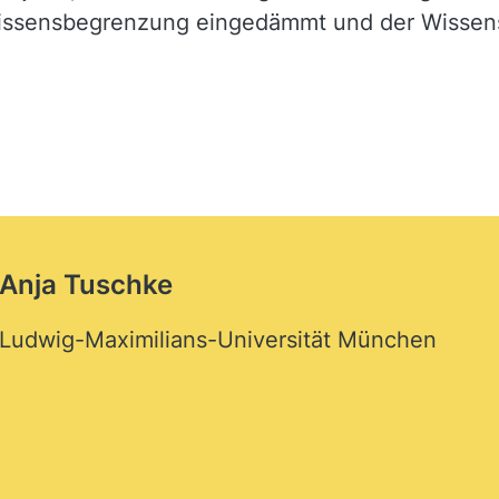
Wissensbegrenzung eingedämmt und der Wissens
Anja Tuschke
Ludwig-Maximilians-Universität München