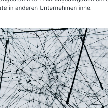
ate in anderen Unternehmen inne.