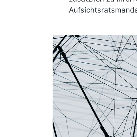
Aufsichtsratsmand