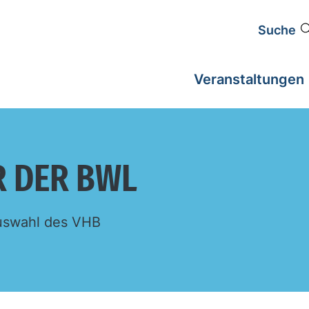
Suche
Veranstaltungen
R DER BWL
 Auswahl des VHB