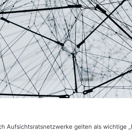
h Aufsichtsratsnetzwerke gelten als wichtige „