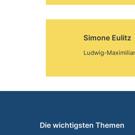
Simone Eulitz
Ludwig-Maximilia
Die wichtigsten Themen