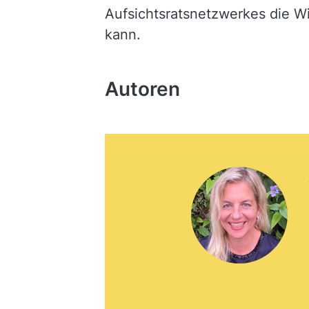
Aufsichtsratsnetzwerkes die 
kann.
Autoren