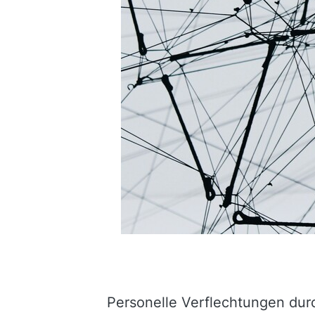
Personelle Verflechtungen durc