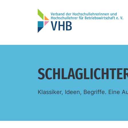
SCHLAGLICHTE
Klassiker, Ideen, Begriffe. Eine