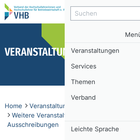
Suchen
Men
VERANSTALTUNGEN
Veranstaltungen
Services
Themen
Verband
Home
Veranstaltungen
Weitere Veranstaltungen und
Ausschreibungen
Leichte Sprache