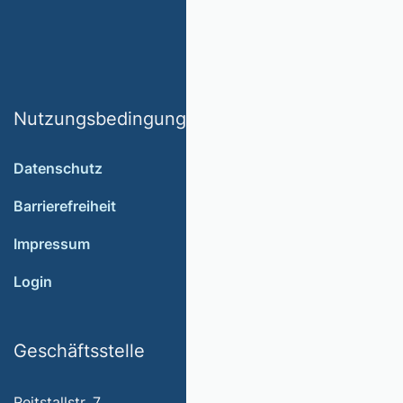
Nutzungsbedingungen
Datenschutz
Barrierefreiheit
Impressum
Login
Geschäftsstelle
Reitstallstr. 7