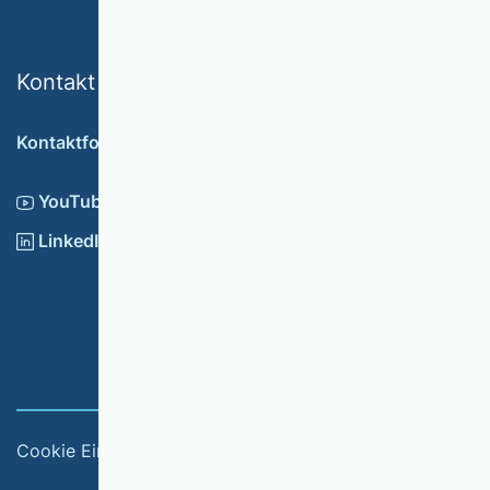
Kontakt
Kontaktformular
YouTube
LinkedIn
Cookie Einstellungen
Impressum