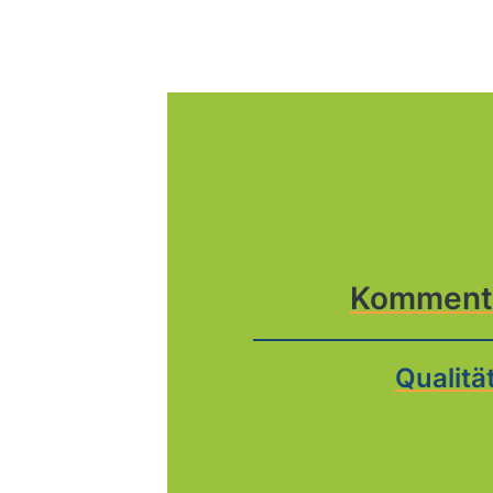
Komment
Qualitä