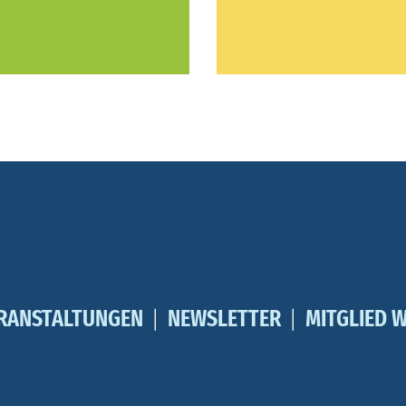
RANSTALTUNGEN
NEWSLETTER
MITGLIED 