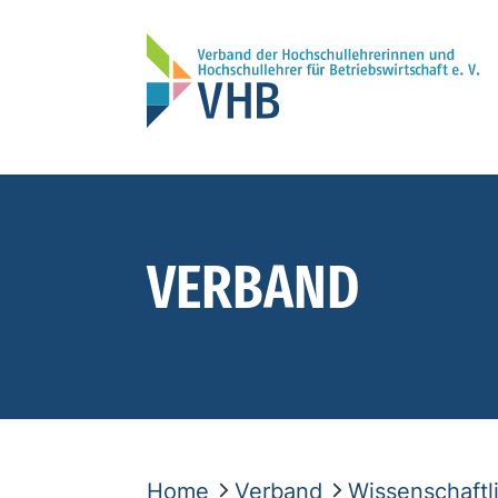
VERBAND
Home
Verband
Wissenschaft