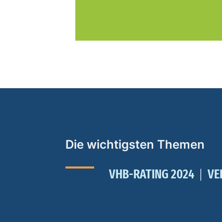
Die wichtigsten Themen
VHB-RATING 2024
VE