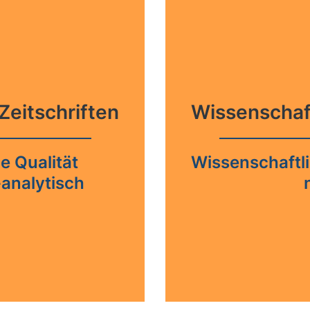
Zeitschriften
Wissenschaft
e Qualität
Wissenschaftli
analytisch