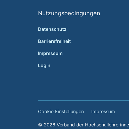
Nutzungsbedingungen
Datenschutz
Barrierefreiheit
Impressum
Login
Cookie Einstellungen
Impressum
© 2026 Verband der Hochschullehrerinnen 