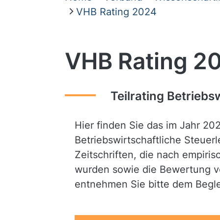
VHB Rating 2024
VHB Rating 20
Teilrating Betriebs
Hier finden Sie das im Jahr 20
Betriebswirtschaftliche Steuer
Zeitschriften, die nach empiri
wurden sowie die Bewertung 
entnehmen Sie bitte dem Beglei