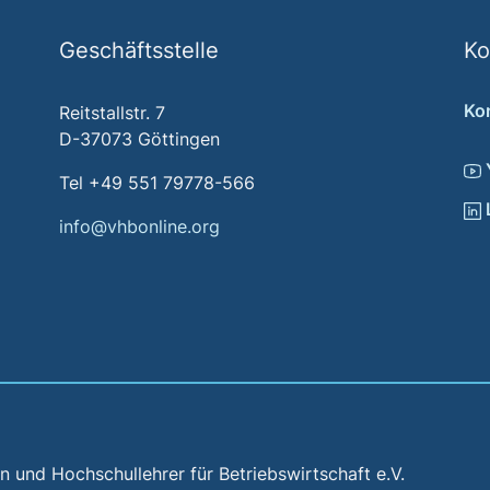
Geschäftsstelle
Ko
Ko
Reitstallstr. 7
D-37073 Göttingen
Tel +49 551 79778-566
info@vhbonline.org
und Hochschullehrer für Betriebswirtschaft e.V.