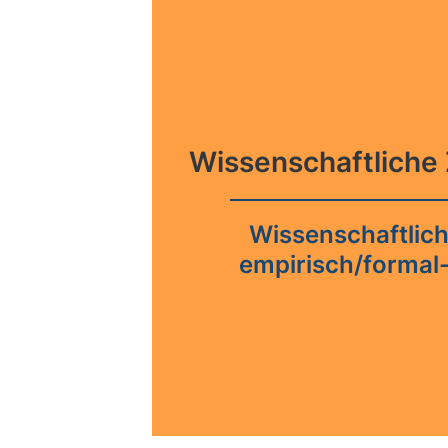
Wissenschaftliche 
Wissenschaftlich
empirisch/formal-