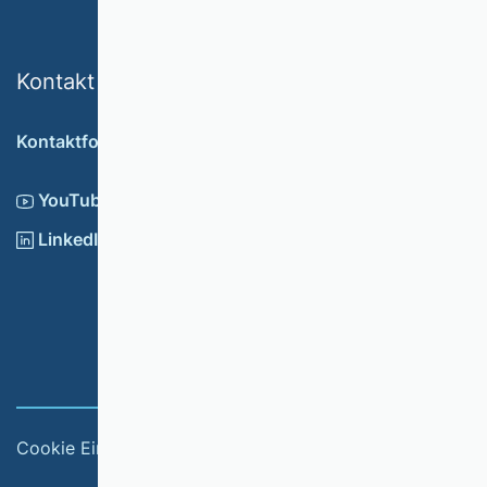
Kontakt
Kontaktformular
YouTube
LinkedIn
Cookie Einstellungen
Impressum