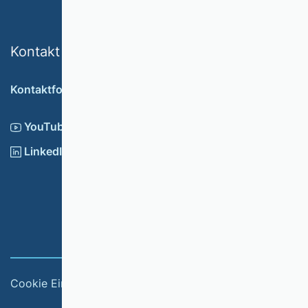
Kontakt
Kontaktformular
YouTube
LinkedIn
Cookie Einstellungen
Impressum