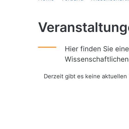
Veranstaltun
Hier finden Sie ein
Wissenschaftlichen
Derzeit gibt es keine aktuellen