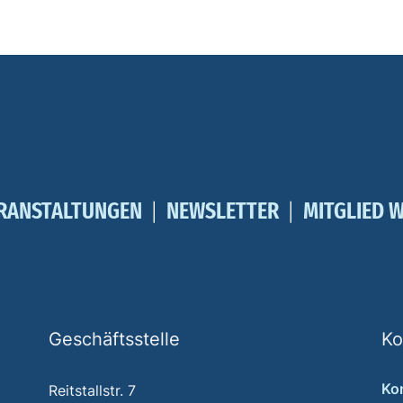
RANSTALTUNGEN
NEWSLETTER
MITGLIED 
Geschäftsstelle
Ko
Ko
Reitstallstr. 7