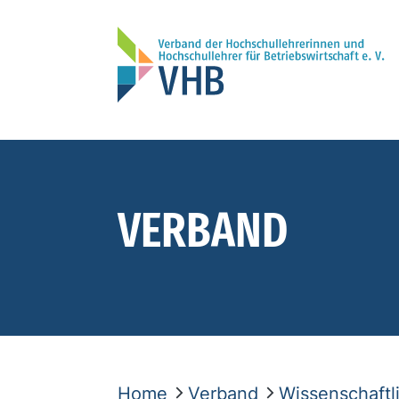
VERBAND
Home
Verband
Wissenschaft