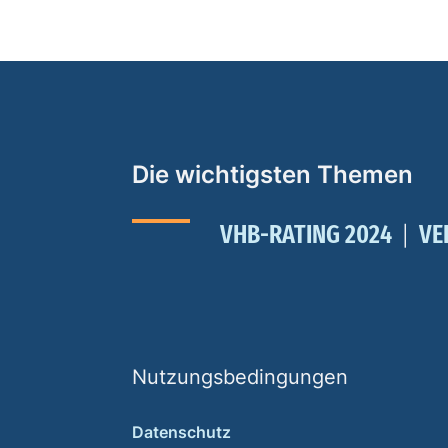
Die wichtigsten Themen
VHB-RATING 2024
VE
Nutzungsbedingungen
Datenschutz