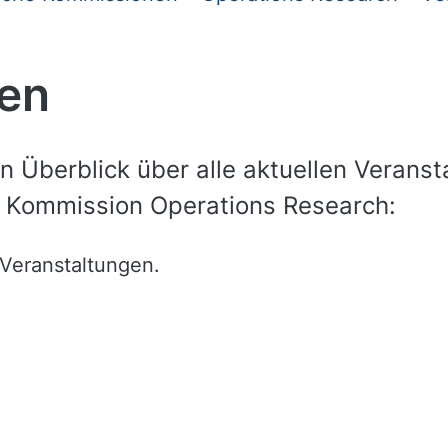
gen
en Überblick über alle aktuellen Verans
 Kommission Operations Research:
 Veranstaltungen.