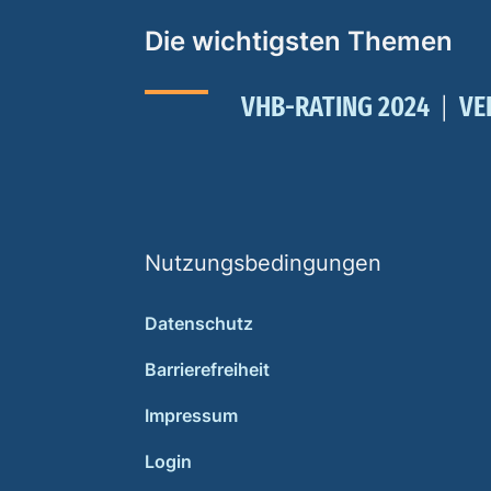
Die wichtigsten Themen
VHB-RATING 2024
VE
Nutzungsbedingungen
Datenschutz
Barrierefreiheit
Impressum
Login