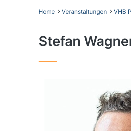
Home
Veranstaltungen
VHB P
Stefan Wagne