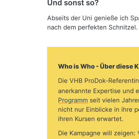
Und sonst so?
Abseits der Uni genieße ich S
nach dem perfekten Schnitzel. 
Who is Who - Über diese
Die VHB ProDok-Referentinn
anerkannte Expertise und e
Programm
seit vielen Jahr
nicht nur Einblicke in ihre
ihren Kursen erwartet.
Die Kampagne will zeigen: 