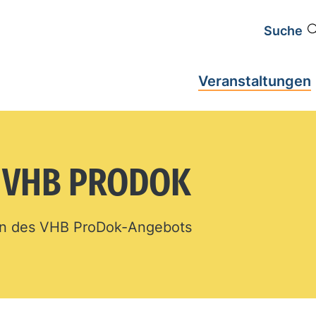
Suche
Veranstaltungen
N VHB PRODOK
en des VHB ProDok-Angebots