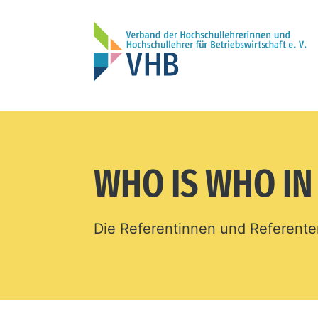
WHO IS WHO I
Die Referentinnen und Referent