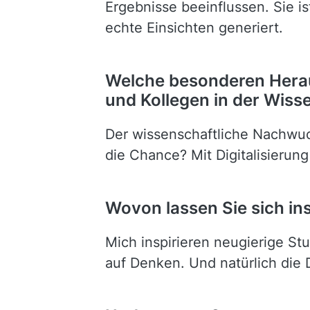
Ergebnisse beeinflussen. Sie is
echte Einsichten generiert.
Welche besonderen Herau
und Kollegen in der Wiss
Der wissenschaftliche Nachwuc
die Chance? Mit Digitalisierung
Wovon lassen Sie sich ins
Mich inspirieren neugierige Stu
auf Denken. Und natürlich die 