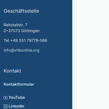
Geschäftsstelle
Reitstallstr. 7
D-37073 Göttingen
Tel +49 551 79778-566
info@vhbonline.org
Kontakt
Kontaktformular
YouTube
LinkedIn