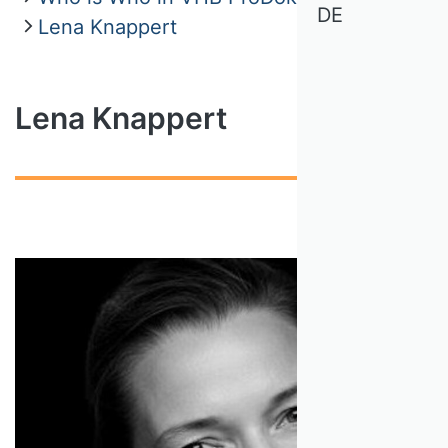
DE
Lena Knappert
Lena Knappert