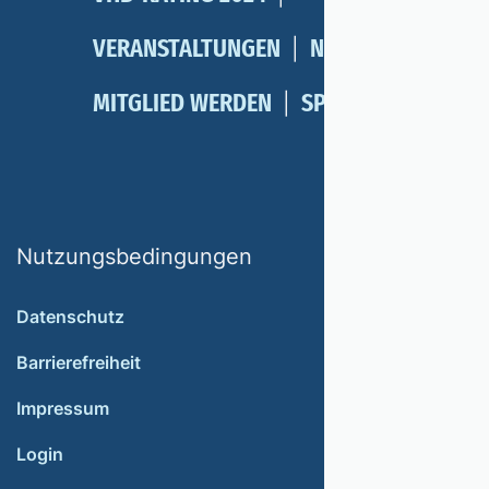
VERANSTALTUNGEN
NEWSLETTER
MITGLIED WERDEN
SPENDEN
Nutzungsbedingungen
Datenschutz
Barrierefreiheit
Impressum
Login