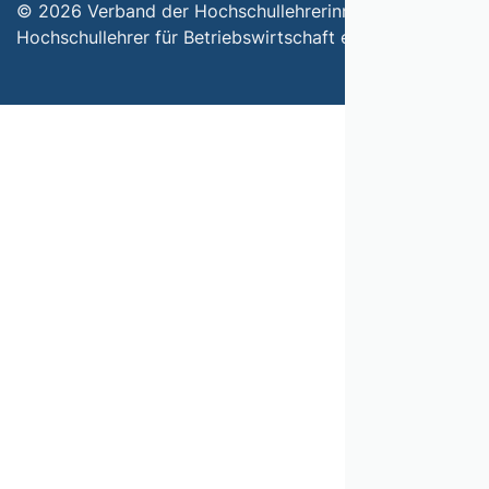
© 2026 Verband der Hochschullehrerinnen und
Hochschullehrer für Betriebswirtschaft e.V.