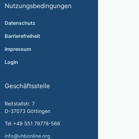
Nutzungsbedingungen
Datenschutz
Barrierefreiheit
Impressum
Login
Geschäftsstelle
Reitstallstr. 7
D-37073 Göttingen
Tel +49 551 79778-566
info@vhbonline.org