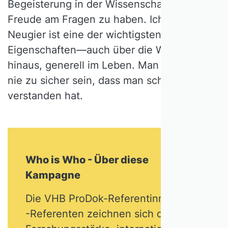
Begeisterung in der Wissenschaft bedeutet,
Freude am Fragen zu haben. Ich finde,
Neugier ist eine der wichtigsten
Eigenschaften—auch über die Wissenschaft
hinaus, generell im Leben. Man sollte sich
nie zu sicher sein, dass man schon alles
verstanden hat.
Who is Who - Über diese
Kampagne
Die VHB ProDok-Referentinnen und
-Referenten zeichnen sich durch