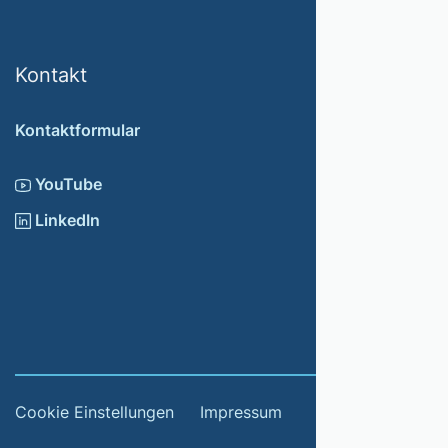
Kontakt
Kontaktformular
YouTube
LinkedIn
Cookie Einstellungen
Impressum