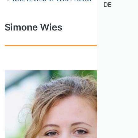
DE
Simone Wies