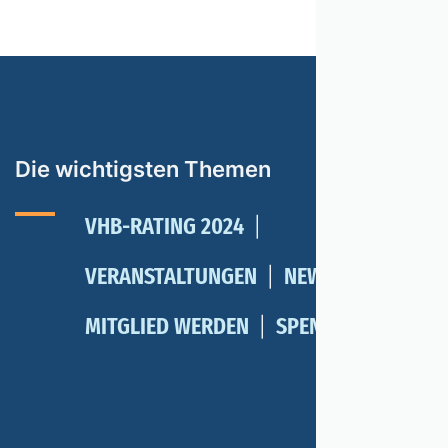
Die wichtigsten Themen
VHB-RATING 2024
VERANSTALTUNGEN
NEWSLETTER
MITGLIED WERDEN
SPENDEN