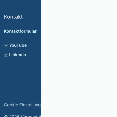
Kontakt
Kontaktformular
YouTube
LinkedIn
Cookie Einstellungen
Impressum
© 2026 Verband der Hochschullehrerinnen und