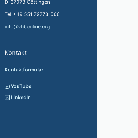
D-37073 Göttingen
Tel +49 551 79778-566
info@vhbonline.org
Kontakt
Kontaktformular
YouTube
LinkedIn