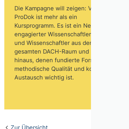
Die Kampagne will zeigen: VHB
ProDok ist mehr als ein
Kursprogramm. Es ist ein Netzwerk
engagierter Wissenschaftlerinnen
und Wissenschaftler aus dem
gesamten DACH-Raum und darüber
hinaus, denen fundierte Forschung,
methodische Qualität und kollegialer
Austausch wichtig ist.
Zur Übersicht