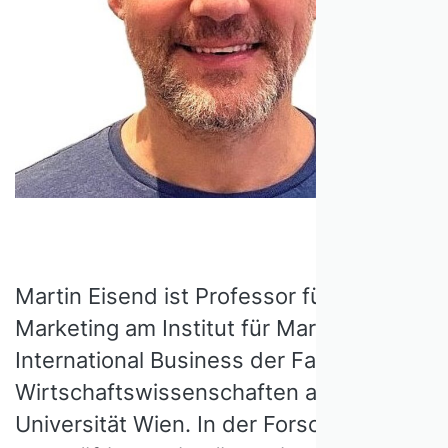
Martin Eisend ist Professor für
Marketing am Institut für Marketing und
International Business der Fakultät für
Wirtschaftswissenschaften an der
Universität Wien. In der Forschung