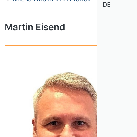
DE
Martin Eisend