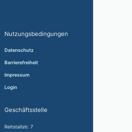
Nutzungsbedingungen
Datenschutz
Barrierefreiheit
Impressum
Login
Geschäftsstelle
Reitstallstr. 7