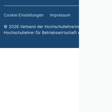
Cookie Einstellungen
Impressum
© 2026 Verband der Hochschullehrerinnen und
Hochschullehrer für Betriebswirtschaft e.V.