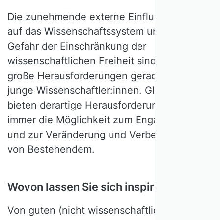
Die zunehmende externe Einflussnahme
auf das Wissenschaftssystem und die
Gefahr der Einschränkung der
wissenschaftlichen Freiheit sind heutzutage
große Herausforderungen gerade auch für
junge Wissenschaftler:innen. Gleichzeitig
bieten derartige Herausforderungen auch
immer die Möglichkeit zum Engagement
und zur Veränderung und Verbesserung
von Bestehendem.
Wovon lassen Sie sich inspirieren?
Von guten (nicht wissenschaftlichen)