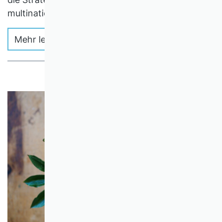
multinationaler Unternehmen.
Mehr lesen