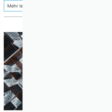
Mehr lesen